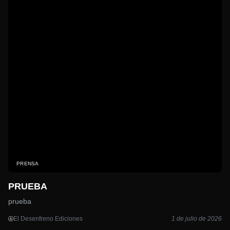
PRENSA
PRUEBA
prueba
El Desenfreno Ediciones
1 de julio de 2026